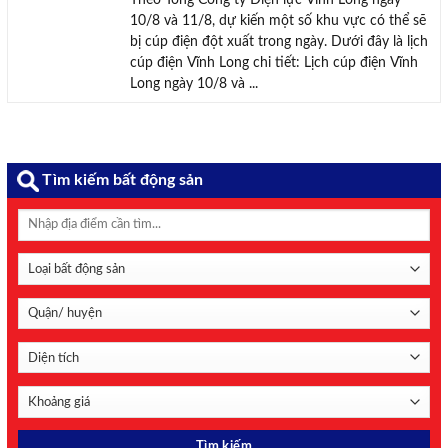
Theo Tổng Công ty Điện lực Vĩnh Long ngày
10/8 và 11/8, dự kiến một số khu vực có thể sẽ
bị cúp điện đột xuất trong ngày. Dưới đây là lịch
cúp điện Vĩnh Long chi tiết: Lịch cúp điện Vĩnh
Long ngày 10/8 và ...
Tìm kiếm bất động sản