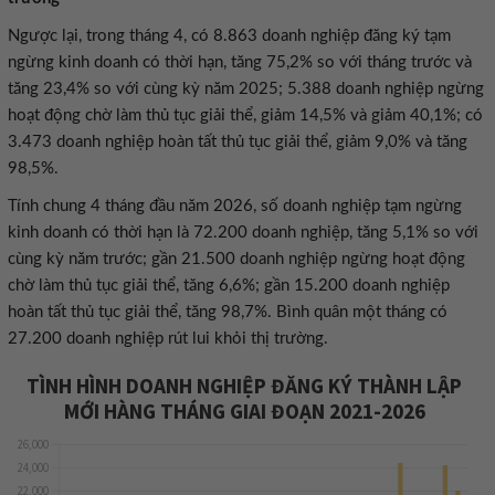
Ngược lại, trong tháng 4, có 8.863 doanh nghiệp đăng ký tạm
ngừng kinh doanh có thời hạn, tăng 75,2% so với tháng trước và
tăng 23,4% so với cùng kỳ năm 2025; 5.388 doanh nghiệp ngừng
hoạt động chờ làm thủ tục giải thể, giảm 14,5% và giảm 40,1%; có
3.473 doanh nghiệp hoàn tất thủ tục giải thể, giảm 9,0% và tăng
98,5%.
Tính chung 4 tháng đầu năm 2026, số doanh nghiệp tạm ngừng
kinh doanh có thời hạn là 72.200 doanh nghiệp, tăng 5,1% so với
cùng kỳ năm trước; gần 21.500 doanh nghiệp ngừng hoạt động
chờ làm thủ tục giải thể, tăng 6,6%; gần 15.200 doanh nghiệp
hoàn tất thủ tục giải thể, tăng 98,7%. Bình quân một tháng có
27.200 doanh nghiệp rút lui khỏi thị trường.