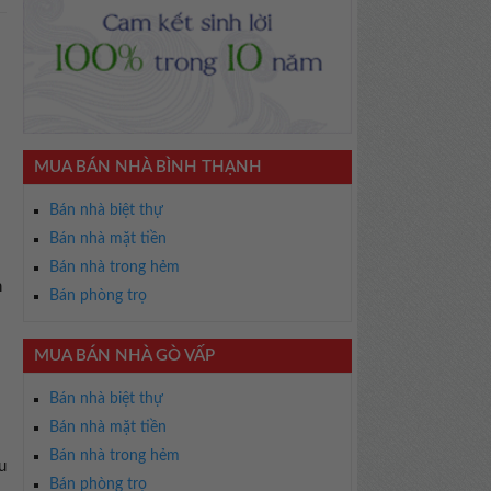
MUA BÁN NHÀ BÌNH THẠNH
Bán nhà biệt thự
Bán nhà mặt tiền
Bán nhà trong hẻm
n
Bán phòng trọ
MUA BÁN NHÀ GÒ VẤP
Bán nhà biệt thự
Bán nhà mặt tiền
Bán nhà trong hẻm
u
Bán phòng trọ