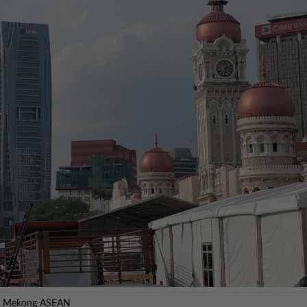
n – Mekong ASEAN