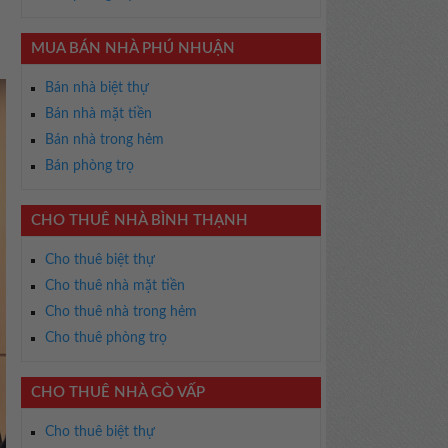
MUA BÁN NHÀ PHÚ NHUẬN
Bán nhà biệt thự
Bán nhà mặt tiền
Bán nhà trong hẻm
Bán phòng trọ
CHO THUÊ NHÀ BÌNH THẠNH
Cho thuê biệt thự
Cho thuê nhà mặt tiền
Cho thuê nhà trong hẻm
Cho thuê phòng trọ
CHO THUÊ NHÀ GÒ VẤP
Cho thuê biệt thự