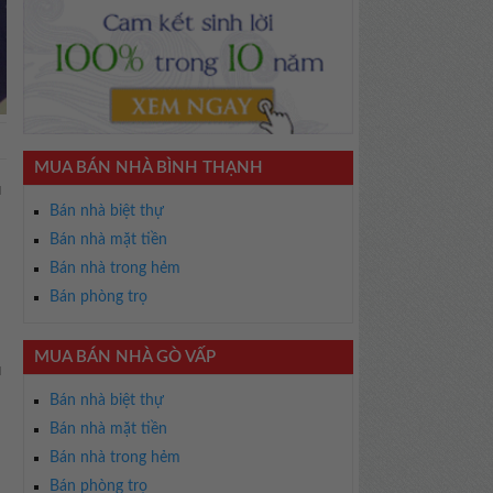
MUA BÁN NHÀ BÌNH THẠNH
u
Bán nhà biệt thự
Bán nhà mặt tiền
Bán nhà trong hẻm
Bán phòng trọ
MUA BÁN NHÀ GÒ VẤP
u
Bán nhà biệt thự
Bán nhà mặt tiền
Bán nhà trong hẻm
Bán phòng trọ