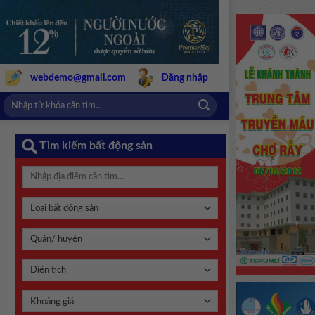
webdemo@gmail.com
Đăng nhập
Tìm kiếm bất động sản