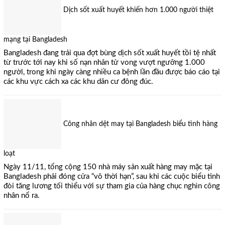
Dịch sốt xuất huyết khiến hơn 1.000 người thiệt
mạng tại Bangladesh
Bangladesh đang trải qua đợt bùng dịch sốt xuất huyết tồi tệ nhất
từ trước tới nay khi số nạn nhân tử vong vượt ngưỡng 1.000
người, trong khi ngày càng nhiều ca bệnh lần đầu được báo cáo tại
các khu vực cách xa các khu dân cư đông đúc.
Công nhân dệt may tại Bangladesh biểu tình hàng
loạt
Ngày 11/11, tổng cộng 150 nhà máy sản xuất hàng may mặc tại
Bangladesh phải đóng cửa “vô thời hạn”, sau khi các cuộc biểu tình
đòi tăng lương tối thiểu với sự tham gia của hàng chục nghìn công
×
nhân nổ ra.