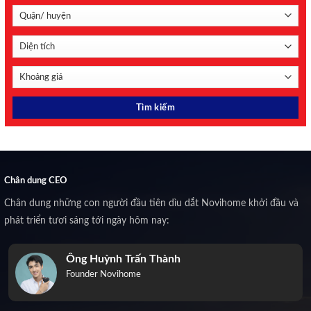
Chân dung CEO
Chân dung những con người đầu tiên dìu dắt Novihome khởi đầu và
phát triển tươi sáng tới ngày hôm nay:
Ông Huỳnh Trấn Thành
Founder Novihome