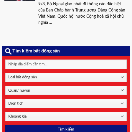
9/8, Bộ Ngoại giao phát đi thông cáo đặc biệt
của Ban Chấp hành Trung ương Đảng Cộng sản
Việt Nam, Quốc hội nước Cộng hoà xã hội chủ
nghĩa ...
Tìm kiếm bất động sản