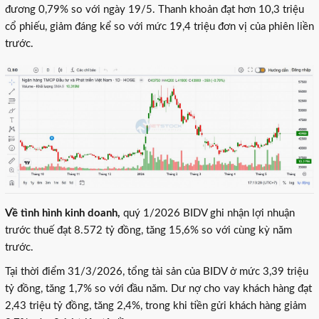
đương 0,79% so với ngày 19/5. Thanh khoản đạt hơn 10,3 triệu
cổ phiếu, giảm đáng kể so với mức 19,4 triệu đơn vị của phiên liền
trước.
Về tình hình kinh doanh,
quý 1/2026 BIDV ghi nhận lợi nhuận
trước thuế đạt 8.572 tỷ đồng, tăng 15,6% so với cùng kỳ năm
trước.
Tại thời điểm 31/3/2026, tổng tài sản của BIDV ở mức 3,39 triệu
tỷ đồng, tăng 1,7% so với đầu năm. Dư nợ cho vay khách hàng đạt
2,43 triệu tỷ đồng, tăng 2,4%, trong khi tiền gửi khách hàng giảm