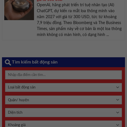
OpenAI, hãng phát triển trí tuệ nhân tạo (AI)
ChatGPT, dự kiến ra mắt loa thông minh vào
năm 2027 với giá từ 300 USD, tức từ khoảng
7,9 triệu đồng. Theo Bloomberg và The Business
Times, sản phẩm này về cơ bản là một loa thông
minh không có màn hình, có dạng hình ...
Tìm kiếm bất động sản