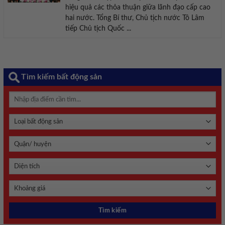
hiệu quả các thỏa thuận giữa lãnh đạo cấp cao
hai nước. Tổng Bí thư, Chủ tịch nước Tô Lâm
tiếp Chủ tịch Quốc ...
Tìm kiếm bất động sản