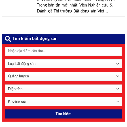
Trong bản tin mới nhất, Viện Nghiên cứu &
Đánh giá Thị trường Bất động sản Việt ...
Tìm kiếm bất động sản