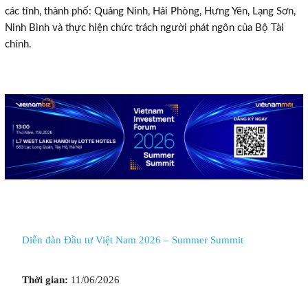
các tỉnh, thành phố: Quảng Ninh, Hải Phòng, Hưng Yên, Lạng Sơn,
Ninh Bình và thực hiện chức trách người phát ngôn của Bộ Tài
chính.
Diễn đàn Đầu tư Việt Nam 2026 – Summer Summit
Thời gian:
11/06/2026