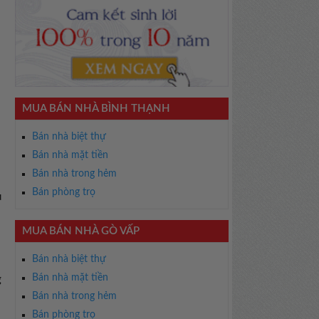
MUA BÁN NHÀ BÌNH THẠNH
Bán nhà biệt thự
Bán nhà mặt tiền
Bán nhà trong hẻm
Bán phòng trọ
u
MUA BÁN NHÀ GÒ VẤP
Bán nhà biệt thự
Bán nhà mặt tiền
g
Bán nhà trong hẻm
Bán phòng trọ