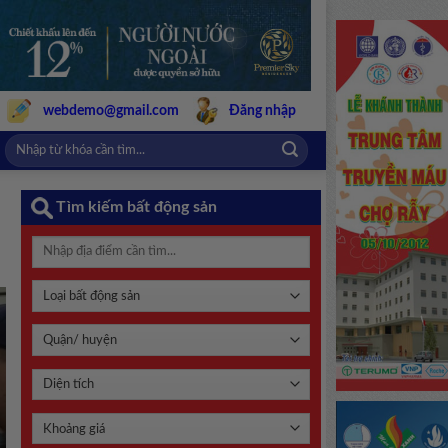
webdemo@gmail.com
Đăng nhập
Tìm kiếm bất động sản