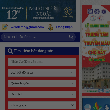
webdemo@gmail.com
Đăng nhập
Tìm kiếm bất động sản