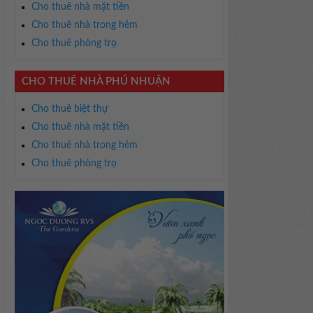
Cho thuê nhà mặt tiền
Cho thuê nhà trong hẻm
Cho thuê phòng trọ
CHO THUÊ NHÀ PHÚ NHUẬN
Cho thuê biệt thự
Cho thuê nhà mặt tiền
Cho thuê nhà trong hẻm
Cho thuê phòng trọ