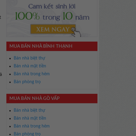
t
MUA BÁN NHÀ BÌNH THẠNH
Bán nhà biệt thự
Bán nhà mặt tiền
Bán nhà trong hẻm
ả
Bán phòng trọ
MUA BÁN NHÀ GÒ VẤP
Bán nhà biệt thự
Bán nhà mặt tiền
Bán nhà trong hẻm
Bán phòng trọ