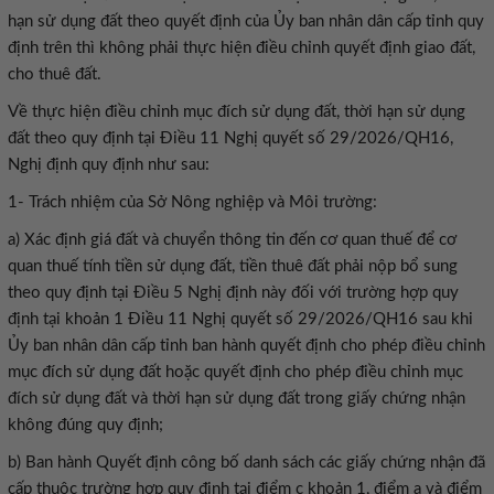
hạn sử dụng đất theo quyết định của Ủy ban nhân dân cấp tỉnh quy
định trên thì không phải thực hiện điều chỉnh quyết định giao đất,
cho thuê đất.
Về thực hiện điều chỉnh mục đích sử dụng đất, thời hạn sử dụng
đất theo quy định tại Điều 11 Nghị quyết số 29/2026/QH16,
Nghị định quy định như sau:
1- Trách nhiệm của Sở Nông nghiệp và Môi trường:
a) Xác định giá đất và chuyển thông tin đến cơ quan thuế để cơ
quan thuế tính tiền sử dụng đất, tiền thuê đất phải nộp bổ sung
theo quy định tại Điều 5 Nghị định này đối với trường hợp quy
định tại khoản 1 Điều 11 Nghị quyết số 29/2026/QH16 sau khi
Ủy ban nhân dân cấp tỉnh ban hành quyết định cho phép điều chỉnh
mục đích sử dụng đất hoặc quyết định cho phép điều chỉnh mục
đích sử dụng đất và thời hạn sử dụng đất trong giấy chứng nhận
không đúng quy định;
b) Ban hành Quyết định công bố danh sách các giấy chứng nhận đã
cấp thuộc trường hợp quy định tại điểm c khoản 1, điểm a và điểm