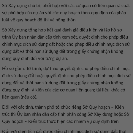
Sở Xây dựng chủ trì, phối hợp với các cơ quan có liên quan rà soát
sự phù hợp của dự án với các quy hoạch theo quy định của pháp
luật về quy hoạch đô thị và nông thôn.
Sở Xây dựng tổng hợp kết quả đánh giá điều kiện và lập hồ sơ
trình Ủy ban nhân dân cấp tỉnh xem xét, quyết định cho phép điều
chỉnh mục đích sử dụng đất hoặc cho phép điều chỉnh mục đích sử
dụng đất và thời hạn sử dụng đất trong giấy chứng nhận không
đúng quy định đối với từng dự án.
Hồ sơ gồm: Tờ trình; dự thảo quyết định cho phép điều chỉnh mục
đích sử dụng đất hoặc quyết định cho phép điều chỉnh mục đích sử
dụng đất và thời hạn sử dụng đất trong giấy chứng nhận không
đúng quy định; ý kiến của các cơ quan liên quan; tài liệu khác có
liên quan (nếu có).
Đối với các tỉnh, thành phố tổ chức riêng Sở Quy hoạch – Kiến
trúc thì Ủy ban nhân dân cấp tỉnh phân công Sở Xây dựng hoặc Sở
Quy hoạch – Kiến trúc thực hiện các nhiệm vụ quy định trên.
Đối với diện tích đất được điều chỉnh mục đích sử dụng đất, thời