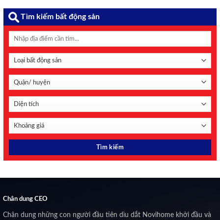
Tìm kiếm bất động sản
Chân dung CEO
Chân dung những con người đầu tiên dìu dắt Novihome khởi đầu và