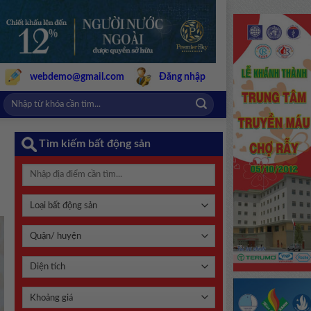
webdemo@gmail.com
Đăng nhập
Tìm kiếm bất động sản