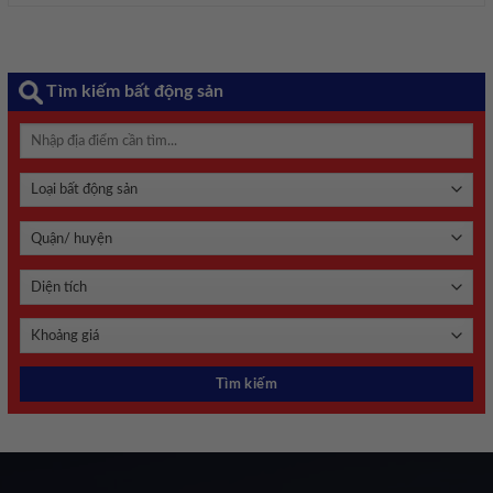
Tìm kiếm bất động sản