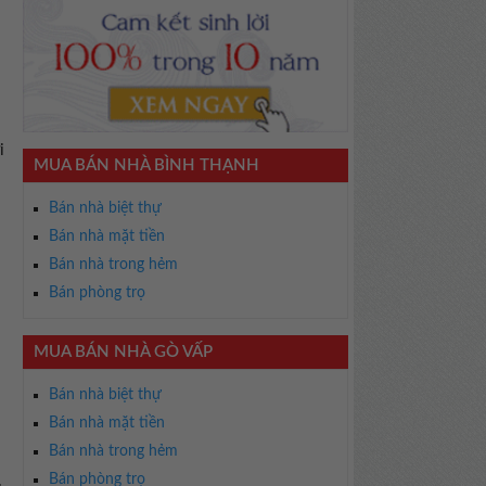
i
MUA BÁN NHÀ BÌNH THẠNH
Bán nhà biệt thự
Bán nhà mặt tiền
Bán nhà trong hẻm
Bán phòng trọ
MUA BÁN NHÀ GÒ VẤP
Bán nhà biệt thự
Bán nhà mặt tiền
Bán nhà trong hẻm
Bán phòng trọ