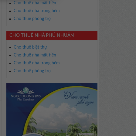
Cho thuê nhà mặt tiền
Cho thuê nhà trong hẻm
Cho thuê phòng trọ
CHO THUÊ NHÀ PHÚ NHUẬN
Cho thuê biệt thự
Cho thuê nhà mặt tiền
Cho thuê nhà trong hẻm
Cho thuê phòng trọ