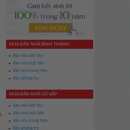
MUA BÁN NHÀ BÌNH THẠNH
Bán nhà biệt thự
Bán nhà mặt tiền
Bán nhà trong hẻm
Bán phòng trọ
MUA BÁN NHÀ GÒ VẤP
Bán nhà biệt thự
Bán nhà mặt tiền
,
Bán nhà trong hẻm
Bán phòng trọ