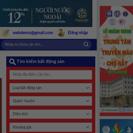
webdemo@gmail.com
Đăng nhập
Tìm kiếm bất động sản