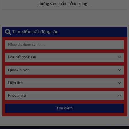
những sản phẩm nằm trong ...
Tìm kiếm bất động sản