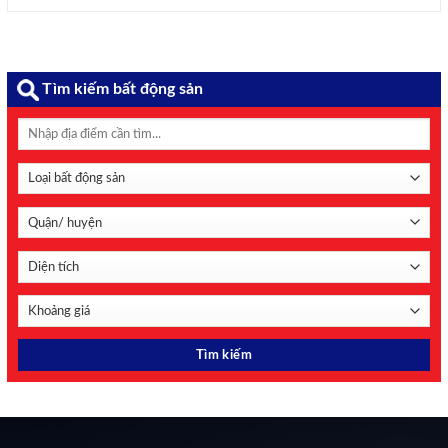
Tìm kiếm bất động sản