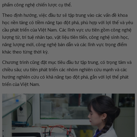
phẩm công nghệ chiến lược cụ thể.
Theo định hướng, việc đầu tư sẽ tập trung vào các vấn đề khoa
học nền tảng có tiềm năng tạo đột phá, phù hợp với lợi thế và yêu
cầu phát triển của Việt Nam. Các lĩnh vực ưu tiên gồm công nghệ
lượng tử, trí tuệ nhân tạo, vật liệu tiên tiến, công nghệ sinh học,
năng lượng mới, công nghệ bán dẫn và các lĩnh vực trọng điểm
khác theo từng thời kỳ.
Chương trình cũng đặt mục tiêu đầu tư tập trung, có trọng tâm và
chiều sâu; ưu tiên phát triển các nhóm nghiên cứu mạnh và các
hướng nghiên cứu có khả năng tạo đột phá, gắn với lợi thế phát
triển của Việt Nam.