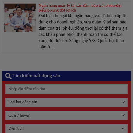
Ngân hàng quản lý tài sản đảm bảo trái phiếu Đại
biểu lo xung đột lợi ích
Đại biểu lo ngại khi ngân hàng vừa là bên cấp tín
dụng cho doanh nghiệp, vừa quản lý tài sản bảo
đảm của trái phiếu, đồng thời lại có thể tham gia
các khâu phân phối, thanh toán thì có thể tạo
xung đột lợi ích. Sáng ngày 9/8, Quốc hội thảo
luận ở ...
Tìm kiếm bất động sản