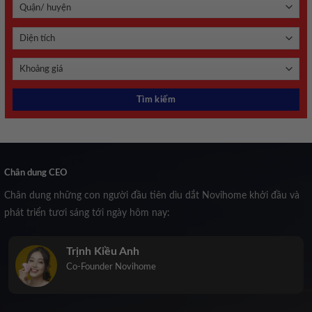
Chân dung CEO
Chân dung những con người đầu tiên dìu dắt Novihome khởi đầu và
phát triển tươi sáng tới ngày hôm nay:
Trịnh Kiều Anh
Co-Founder Novihome