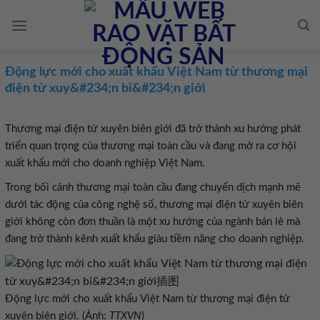
Skip
to
content
Động lực mới cho xuất khẩu Việt Nam từ thương mại
điện tử xuy&#234;n bi&#234;n giới
Thương mại điện tử xuyên biên giới đã trở thành xu hướng phát
triển quan trọng của thương mại toàn cầu và đang mở ra cơ hội
xuất khẩu mới cho doanh nghiệp Việt Nam.
Trong bối cảnh thương mại toàn cầu đang chuyển dịch mạnh mẽ
dưới tác động của công nghệ số, thương mại điện tử xuyên biên
giới không còn đơn thuần là một xu hướng của ngành bán lẻ mà
đang trở thành kênh xuất khẩu giàu tiềm năng cho doanh nghiệp.
Động lực mới cho xuất khẩu Việt Nam từ thương mại điện tử
xuyên biên giới. (Ảnh:
TTXVN
)