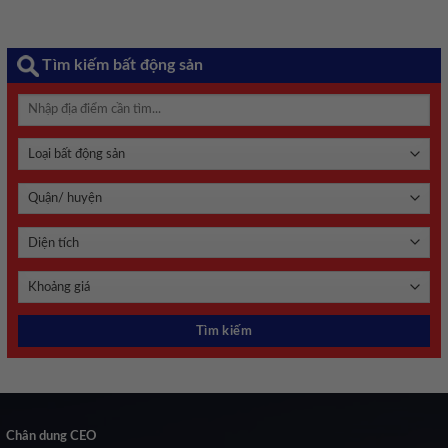
Tìm kiếm bất động sản
Chân dung CEO