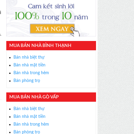
i
.
MUA BÁN NHÀ BÌNH THẠNH
Bán nhà biệt thự
Bán nhà mặt tiền
Bán nhà trong hẻm
Bán phòng trọ
MUA BÁN NHÀ GÒ VẤP
Bán nhà biệt thự
Bán nhà mặt tiền
Bán nhà trong hẻm
Bán phòng trọ