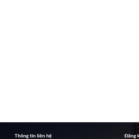
Thông tin liên hệ
Đăng k