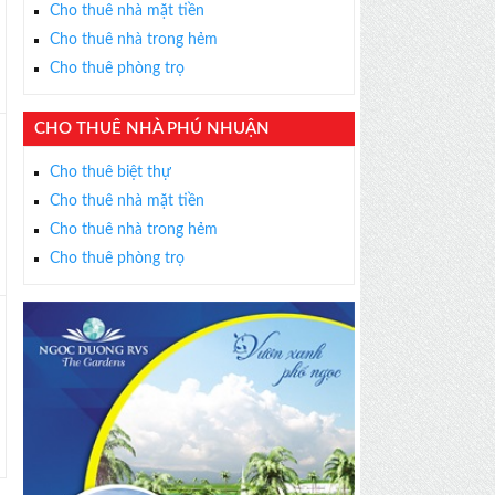
Cho thuê nhà mặt tiền
Cho thuê nhà trong hẻm
Cho thuê phòng trọ
CHO THUÊ NHÀ PHÚ NHUẬN
Cho thuê biệt thự
Cho thuê nhà mặt tiền
Cho thuê nhà trong hẻm
Cho thuê phòng trọ