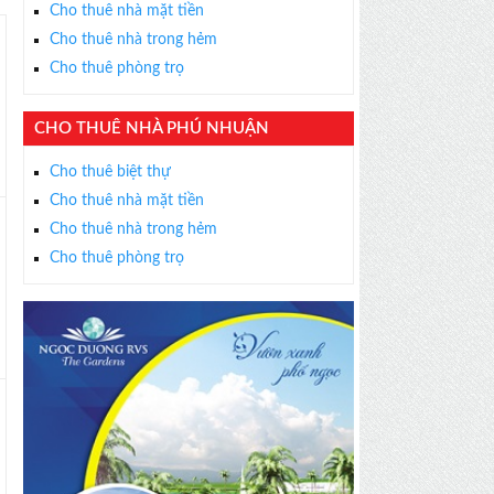
Cho thuê nhà mặt tiền
Cho thuê nhà trong hẻm
Cho thuê phòng trọ
CHO THUÊ NHÀ PHÚ NHUẬN
Cho thuê biệt thự
Cho thuê nhà mặt tiền
Cho thuê nhà trong hẻm
Cho thuê phòng trọ