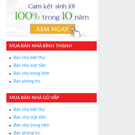
MUA BÁN NHÀ BÌNH THẠNH
Bán nhà biệt thự
Bán nhà mặt tiền
n
Bán nhà trong hẻm
Bán phòng trọ
MUA BÁN NHÀ GÒ VẤP
g
Bán nhà biệt thự
Bán nhà mặt tiền
Bán nhà trong hẻm
Bán phòng trọ