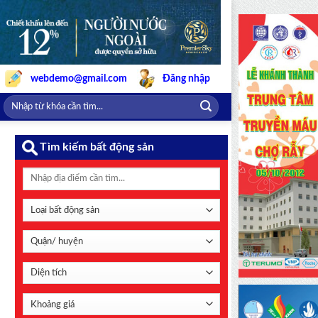
webdemo@gmail.com
Đăng nhập
Tìm kiếm bất động sản