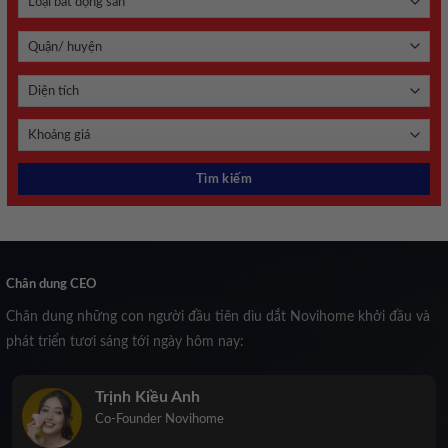
Chân dung CEO
Chân dung những con người đầu tiên dìu dắt Novihome khởi đầu và
phát triển tươi sáng tới ngày hôm nay:
Trịnh Kiều Anh
Co-Founder Novihome