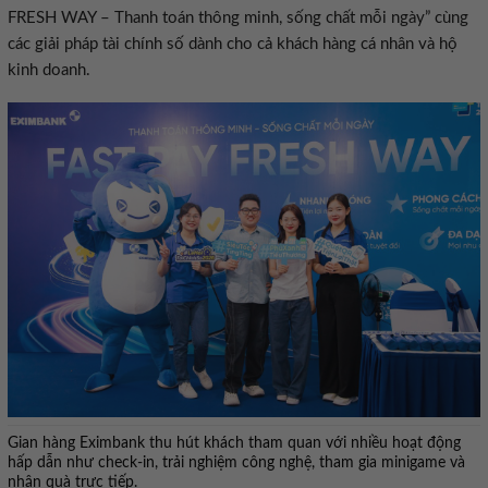
FRESH WAY – Thanh toán thông minh, sống chất mỗi ngày” cùng
các giải pháp tài chính số dành cho cả khách hàng cá nhân và hộ
kinh doanh.
Gian hàng Eximbank thu hút khách tham quan với nhiều hoạt động
hấp dẫn như check-in, trải nghiệm công nghệ, tham gia minigame và
nhận quà trực tiếp.