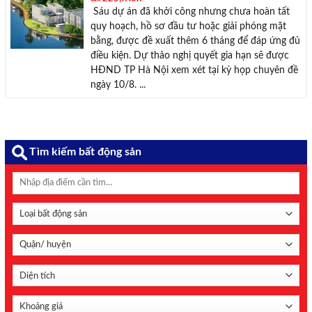
Sáu dự án đã khởi công nhưng chưa hoàn tất
quy hoạch, hồ sơ đầu tư hoặc giải phóng mặt
bằng, được đề xuất thêm 6 tháng để đáp ứng đủ
điều kiện. Dự thảo nghị quyết gia hạn sẽ được
HĐND TP Hà Nội xem xét tại kỳ họp chuyên đề
ngày 10/8. ...
Tìm kiếm bất động sản