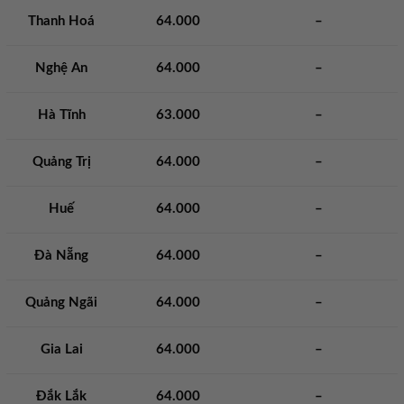
Thanh Hoá
64.000
–
Nghệ An
64.000
–
Hà Tĩnh
63.000
–
Quảng Trị
64.000
–
Huế
64.000
–
Đà Nẵng
64.000
–
Quảng Ngãi
64.000
–
Gia Lai
64.000
–
Đắk Lắk
64.000
–