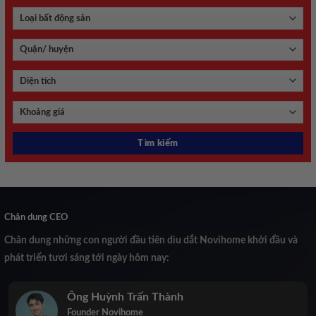
Chân dung CEO
Chân dung những con người đầu tiên dìu dắt Novihome khởi đầu và
phát triển tươi sáng tới ngày hôm nay:
Ông Huỳnh Trấn Thành
Founder Novihome