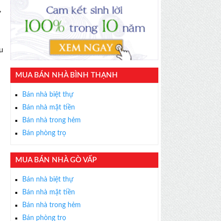
,
u
MUA BÁN NHÀ BÌNH THẠNH
Bán nhà biệt thự
Bán nhà mặt tiền
Bán nhà trong hẻm
Bán phòng trọ
MUA BÁN NHÀ GÒ VẤP
Bán nhà biệt thự
Bán nhà mặt tiền
Bán nhà trong hẻm
Bán phòng trọ