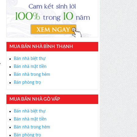
MUA BÁN NHÀ BÌNH THẠNH
Bán nhà biệt thự
ữ
Bán nhà mặt tiền
Bán nhà trong hẻm
Bán phòng trọ
MUA BÁN NHÀ GÒ VẤP
Bán nhà biệt thự
Bán nhà mặt tiền
Bán nhà trong hẻm
Bán phòng trọ