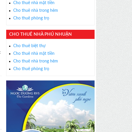
Cho thuê nhà mặt tiền
Cho thuê nhà trong hẻm
Cho thuê phòng trọ
CHO THUÊ NHÀ PHÚ NHUẬN
Cho thuê biệt thự
c
Cho thuê nhà mặt tiền
Cho thuê nhà trong hẻm
Cho thuê phòng trọ