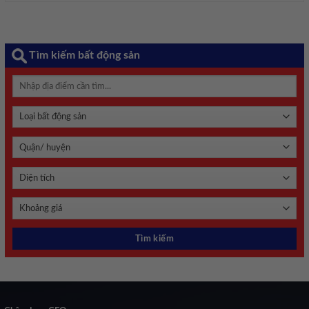
Tìm kiếm bất động sản