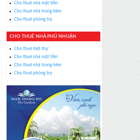
Cho thuê nhà mặt tiền
Cho thuê nhà trong hẻm
Cho thuê phòng trọ
CHO THUÊ NHÀ PHÚ NHUẬN
Cho thuê biệt thự
Cho thuê nhà mặt tiền
Cho thuê nhà trong hẻm
Cho thuê phòng trọ