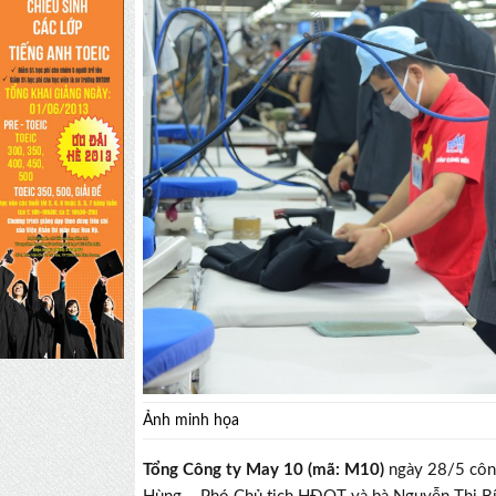
Ảnh minh họa
Tổng Công ty May 10 (mã: M10)
ngày 28/5 công