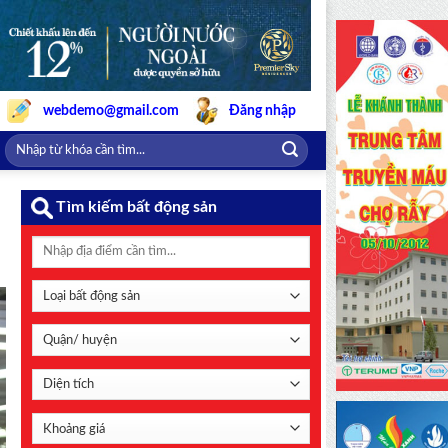
webdemo@gmail.com
Đăng nhập
Tìm kiếm bất động sản