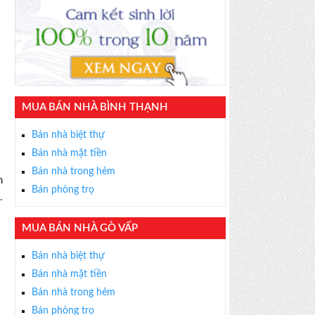
.
MUA BÁN NHÀ BÌNH THẠNH
Bán nhà biệt thự
Bán nhà mặt tiền
Bán nhà trong hẻm
h
Bán phòng trọ
.
MUA BÁN NHÀ GÒ VẤP
Bán nhà biệt thự
Bán nhà mặt tiền
Bán nhà trong hẻm
Bán phòng trọ