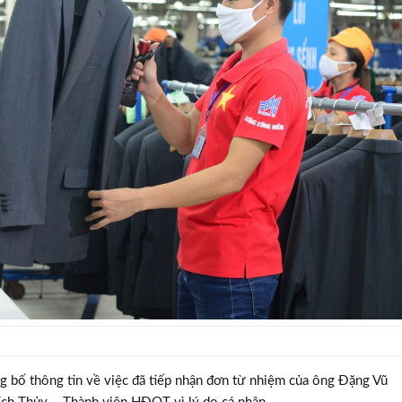
 bố thông tin về việc đã tiếp nhận đơn từ nhiệm của ông Đặng Vũ