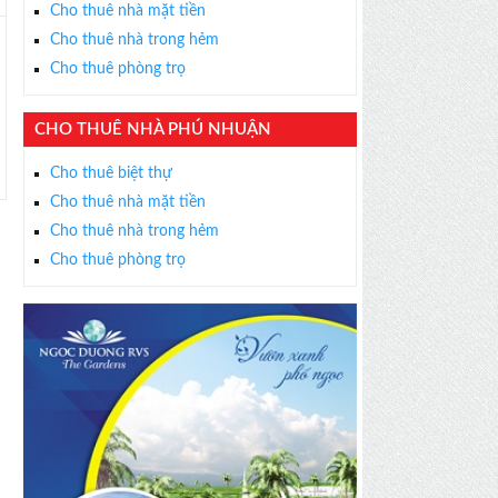
Cho thuê nhà mặt tiền
Cho thuê nhà trong hẻm
Cho thuê phòng trọ
CHO THUÊ NHÀ PHÚ NHUẬN
Cho thuê biệt thự
Cho thuê nhà mặt tiền
Cho thuê nhà trong hẻm
Cho thuê phòng trọ