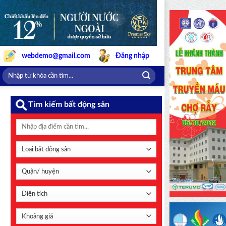
webdemo@gmail.com
Đăng nhập
Tìm kiếm bất động sản