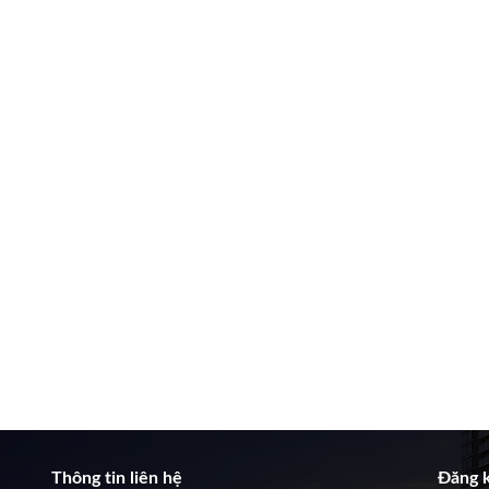
Thông tin liên hệ
Đăng k