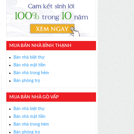
MUA BÁN NHÀ BÌNH THẠNH
Bán nhà biệt thự
Bán nhà mặt tiền
Bán nhà trong hẻm
Bán phòng trọ
MUA BÁN NHÀ GÒ VẤP
Bán nhà biệt thự
Bán nhà mặt tiền
Bán nhà trong hẻm
Bán phòng trọ