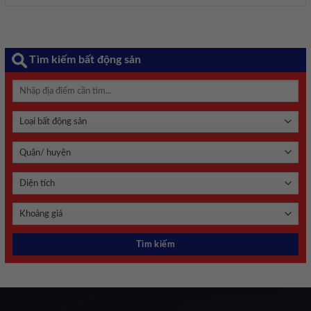
Tìm kiếm bất động sản