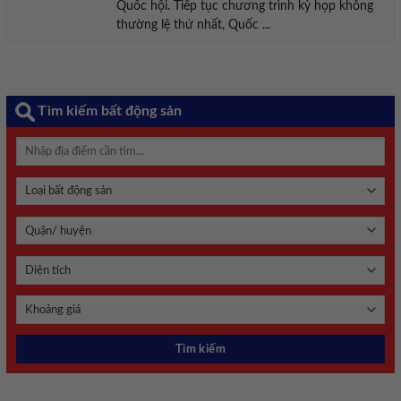
Quốc hội. Tiếp tục chương trình kỳ họp không
thường lệ thứ nhất, Quốc ...
Tìm kiếm bất động sản