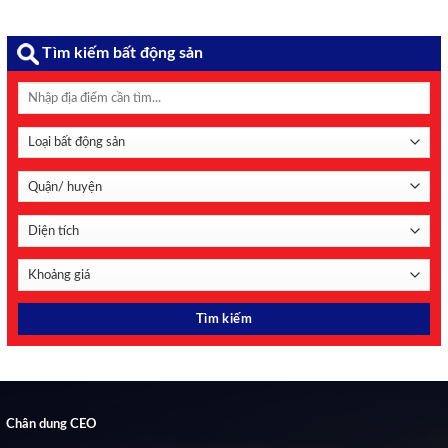
Tìm kiếm bất động sản
Chân dung CEO