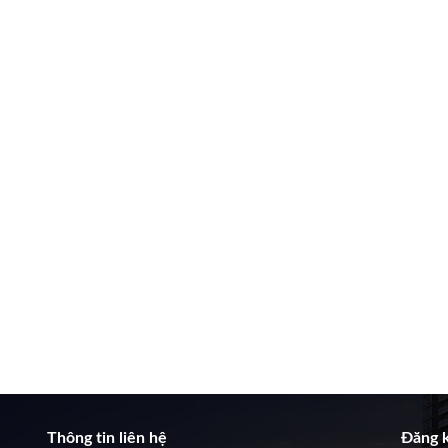
Thông tin liên hệ
Đăng k