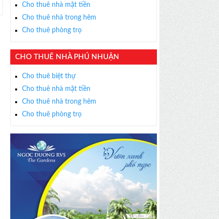
Cho thuê nhà mặt tiền
Cho thuê nhà trong hẻm
Cho thuê phòng trọ
CHO THUÊ NHÀ PHÚ NHUẬN
Cho thuê biệt thự
Cho thuê nhà mặt tiền
Cho thuê nhà trong hẻm
Cho thuê phòng trọ