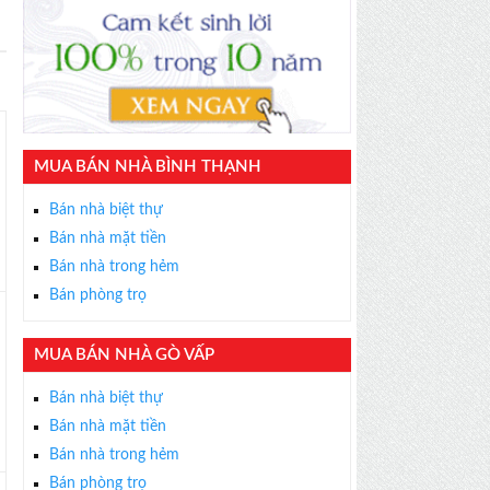
MUA BÁN NHÀ BÌNH THẠNH
Bán nhà biệt thự
Bán nhà mặt tiền
Bán nhà trong hẻm
Bán phòng trọ
MUA BÁN NHÀ GÒ VẤP
Bán nhà biệt thự
Bán nhà mặt tiền
Bán nhà trong hẻm
Bán phòng trọ