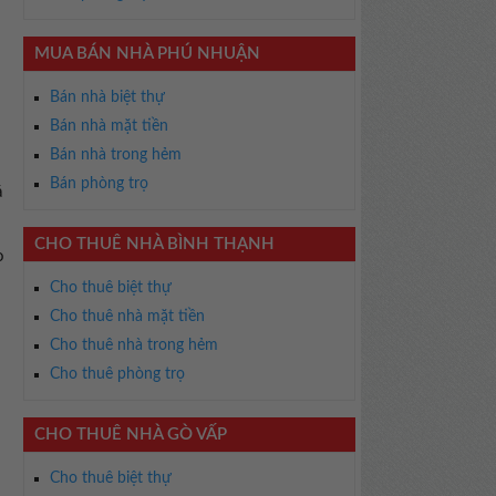
MUA BÁN NHÀ PHÚ NHUẬN
Bán nhà biệt thự
Bán nhà mặt tiền
Bán nhà trong hẻm
Bán phòng trọ
á
CHO THUÊ NHÀ BÌNH THẠNH
o
Cho thuê biệt thự
Cho thuê nhà mặt tiền
Cho thuê nhà trong hẻm
Cho thuê phòng trọ
CHO THUÊ NHÀ GÒ VẤP
Cho thuê biệt thự