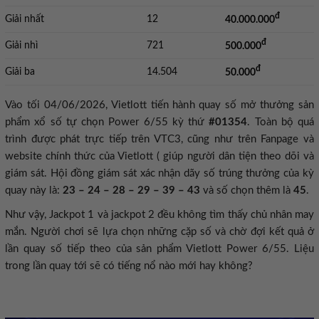
đ
Giải nhất
12
40.000.000
đ
Giải nhì
721
500.000
đ
Giải ba
14.504
50.000
Vào tối 04/06/2026, Vietlott tiến hành quay số mở thưởng sản
phẩm xổ số tự chọn Power 6/55 kỳ thứ
#01354
. Toàn bộ quá
trình được phát trực tiếp trên VTC3, cũng như trên Fanpage và
website chính thức của Vietlott ( giúp người dân tiện theo dõi và
giám sát. Hội đồng giám sát xác nhận dãy số trúng thưởng của kỳ
quay này là:
23 – 24 – 28 – 29 – 39 – 43
và số chọn thêm là
45
.
Như vậy, Jackpot 1 và jackpot 2 đều không tìm thấy chủ nhân may
mắn. Người chơi sẽ lựa chọn những cặp số và chờ đợi kết quả ở
lần quay số tiếp theo của sản phẩm Vietlott Power 6/55. Liệu
trong lần quay tới sẽ có tiếng nổ nào mới hay không?