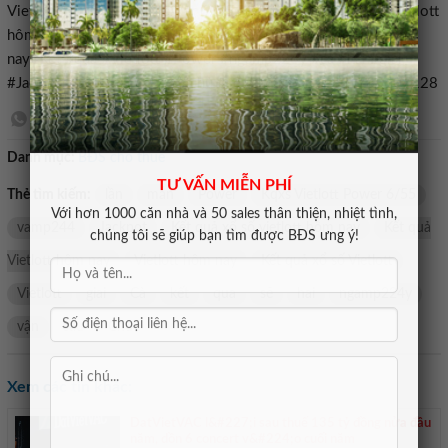
Vietlott, Kqxs Vietlott Power 6/55, Kết quả xổ số Vietlott, Vietlott
hôm nay, Kết quả Vietlott hôm nay, Kết quả xổ số vietlott hôm
nay#Kết #quả #Vietlott #Power #ngamp224y #cả #hai #giải
#Jackpot #vẫn #vamp244 #chủ #sẽ #mắn #lần #sau1780607128
Danh mục:
BĐS cho thuê
TƯ VẤN MIỄN PHÍ
Thẻ tìm kiếm:
lần
mắn
Power
Kqxs Vietlott Power 6/55
Với hơn 1000 căn nhà và 50 sales thân thiện, nhiệt tình,
vamp244
Jackpot
Kết quả xổ số vietlott hôm nay
Kết quả
chúng tôi sẽ giúp bạn tìm được BĐS ưng ý!
Vietlott hôm nay
Vietlott hôm nay
Kết quả xổ số Vietlott
Vietlott
giai
Cà
kết
qua
sẽ
hai
ngamp224y
vận
sầu
Chủ
Xem các tin khác:
DatVietVAC l&#227;i sau thuế 135 tỷ đồng nửa đầu
năm, dồn 6 concert v&#224;o cuối năm