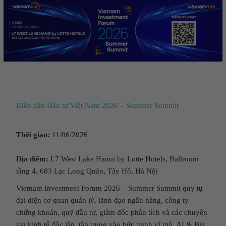
Diễn đàn Đầu tư Việt Nam 2026 – Summer Summit
Thời gian:
11/06/2026
Địa điểm:
L7 West Lake Hanoi by Lotte Hotels, Ballroom
tầng 4, 683 Lạc Long Quân, Tây Hồ, Hà Nội
Vietnam Investment Forum 2026 – Summer Summit quy tụ
đại diện cơ quan quản lý, lãnh đạo ngân hàng, công ty
chứng khoán, quỹ đầu tư, giám đốc phân tích và các chuyên
gia kinh tế độc lập, tập trung vào bức tranh vĩ mô, AI & Big