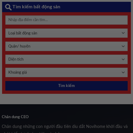
Tìm kiếm bất động sản
Chân dung CEO
Chân dung những con người đầu tiên dìu dắt Novihome khởi đầu và