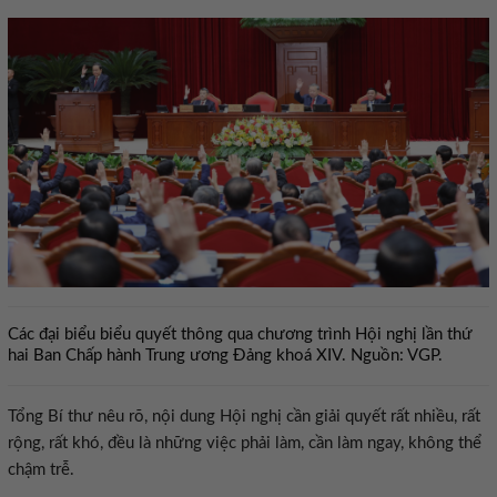
Các đại biểu biểu quyết thông qua chương trình Hội nghị lần thứ
hai Ban Chấp hành Trung ương Đảng khoá XIV. Nguồn: VGP.
Tổng Bí thư nêu rõ, nội dung Hội nghị cần giải quyết rất nhiều, rất
rộng, rất khó, đều là những việc phải làm, cần làm ngay, không thể
chậm trễ.