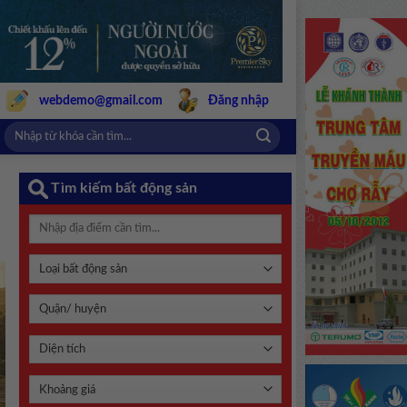
webdemo@gmail.com
Đăng nhập
Tìm kiếm bất động sản