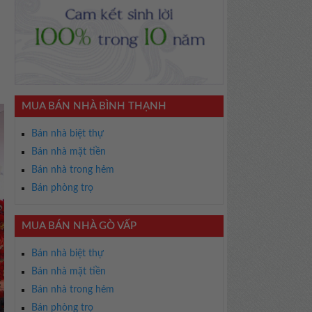
MUA BÁN NHÀ BÌNH THẠNH
Bán nhà biệt thự
Bán nhà mặt tiền
Bán nhà trong hẻm
Bán phòng trọ
MUA BÁN NHÀ GÒ VẤP
Bán nhà biệt thự
Bán nhà mặt tiền
Bán nhà trong hẻm
Bán phòng trọ