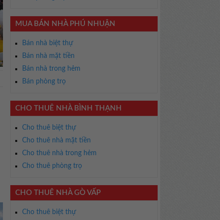
MUA BÁN NHÀ PHÚ NHUẬN
Bán nhà biệt thự
Bán nhà mặt tiền
Bán nhà trong hẻm
Bán phòng trọ
CHO THUÊ NHÀ BÌNH THẠNH
Cho thuê biệt thự
Cho thuê nhà mặt tiền
Cho thuê nhà trong hẻm
Cho thuê phòng trọ
CHO THUÊ NHÀ GÒ VẤP
Cho thuê biệt thự