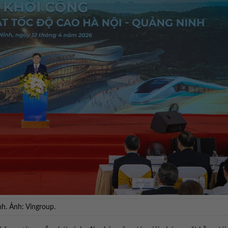
h. Ảnh: Vingroup.