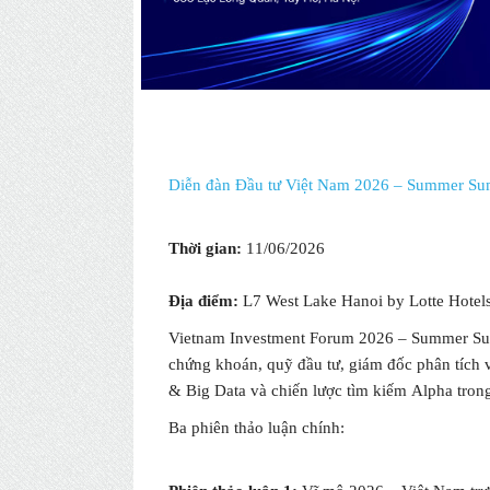
Diễn đàn Đầu tư Việt Nam 2026 – Summer Su
Thời gian:
11/06/2026
Địa điểm:
L7 West Lake Hanoi by Lotte Hotel
Vietnam Investment Forum 2026 – Summer Summ
chứng khoán, quỹ đầu tư, giám đốc phân tích v
& Big Data và chiến lược tìm kiếm Alpha tron
Ba phiên thảo luận chính: