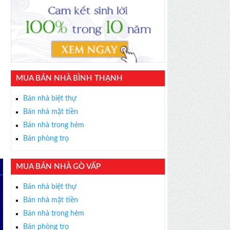
MUA BÁN NHÀ BÌNH THẠNH
Bán nhà biệt thự
Bán nhà mặt tiền
Bán nhà trong hẻm
Bán phòng trọ
MUA BÁN NHÀ GÒ VẤP
Bán nhà biệt thự
Bán nhà mặt tiền
Bán nhà trong hẻm
Bán phòng trọ