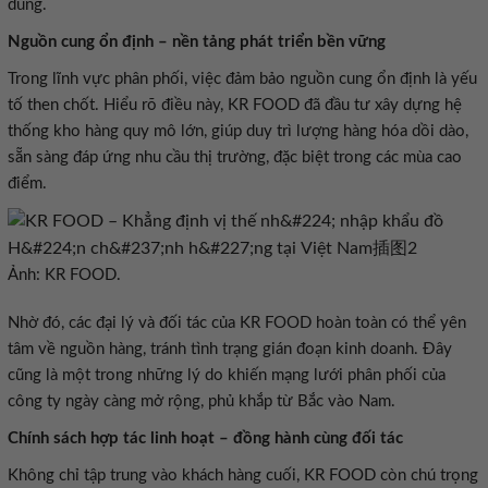
tố then chốt. Hiểu rõ điều này, KR FOOD đã đầu tư xây dựng hệ
thống kho hàng quy mô lớn, giúp duy trì lượng hàng hóa dồi dào,
sẵn sàng đáp ứng nhu cầu thị trường, đặc biệt trong các mùa cao
Ảnh: KR FOOD.
tâm về nguồn hàng, tránh tình trạng gián đoạn kinh doanh. Đây
cũng là một trong những lý do khiến mạng lưới phân phối của