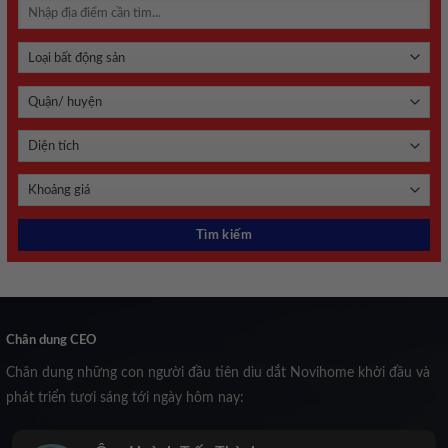
Chân dung CEO
Chân dung những con người đầu tiên dìu dắt Novihome khởi đầu và
phát triển tươi sáng tới ngày hôm nay: