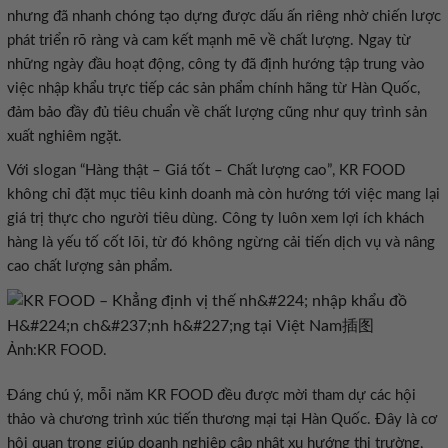
nhưng đã nhanh chóng tạo dựng được dấu ấn riêng nhờ chiến lược
phát triển rõ ràng và cam kết mạnh mẽ về chất lượng. Ngay từ
những ngày đầu hoạt động, công ty đã định hướng tập trung vào
việc nhập khẩu trực tiếp các sản phẩm chính hãng từ Hàn Quốc,
đảm bảo đầy đủ tiêu chuẩn về chất lượng cũng như quy trình sản
không chỉ đặt mục tiêu kinh doanh mà còn hướng tới việc mang lại
giá trị thực cho người tiêu dùng. Công ty luôn xem lợi ích khách
hàng là yếu tố cốt lõi, từ đó không ngừng cải tiến dịch vụ và nâng
Ảnh:KR FOOD.
thảo và chương trình xúc tiến thương mại tại Hàn Quốc. Đây là cơ
hội quan trọng giúp doanh nghiệp cập nhật xu hướng thị trường,