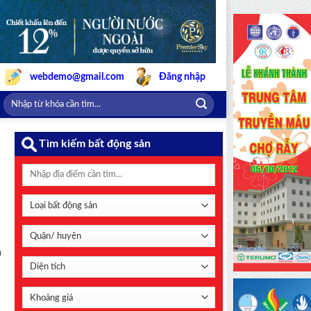
webdemo@gmail.com
Đăng nhập
Tìm kiếm bất động sản