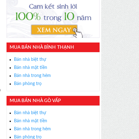
MUA BÁN NHÀ BÌNH THẠNH
Bán nhà biệt thự
Bán nhà mặt tiền
Bán nhà trong hẻm
Bán phòng trọ
MUA BÁN NHÀ GÒ VẤP
Bán nhà biệt thự
Bán nhà mặt tiền
Bán nhà trong hẻm
Bán phòng trọ