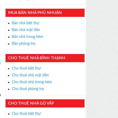
MUA BÁN NHÀ PHÚ NHUẬN
Bán nhà biệt thự
Bán nhà mặt tiền
Bán nhà trong hẻm
Bán phòng trọ
CHO THUÊ NHÀ BÌNH THẠNH
Cho thuê biệt thự
Cho thuê nhà mặt tiền
Cho thuê nhà trong hẻm
Cho thuê phòng trọ
n
CHO THUÊ NHÀ GÒ VẤP
Cho thuê biệt thự