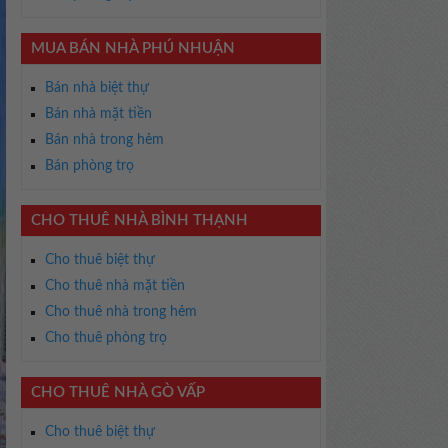
MUA BÁN NHÀ PHÚ NHUẬN
Bán nhà biệt thự
Bán nhà mặt tiền
Bán nhà trong hẻm
Bán phòng trọ
CHO THUÊ NHÀ BÌNH THẠNH
Cho thuê biệt thự
Cho thuê nhà mặt tiền
Cho thuê nhà trong hẻm
Cho thuê phòng trọ
CHO THUÊ NHÀ GÒ VẤP
Cho thuê biệt thự