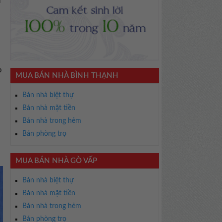
n
p
MUA BÁN NHÀ BÌNH THẠNH
Bán nhà biệt thự
Bán nhà mặt tiền
Bán nhà trong hẻm
Bán phòng trọ
MUA BÁN NHÀ GÒ VẤP
Bán nhà biệt thự
Bán nhà mặt tiền
Bán nhà trong hẻm
Bán phòng trọ