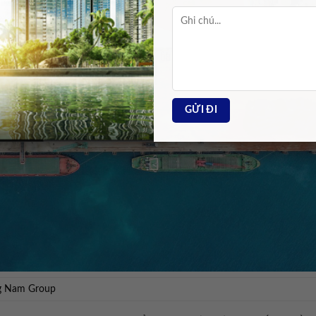
ng Nam Group