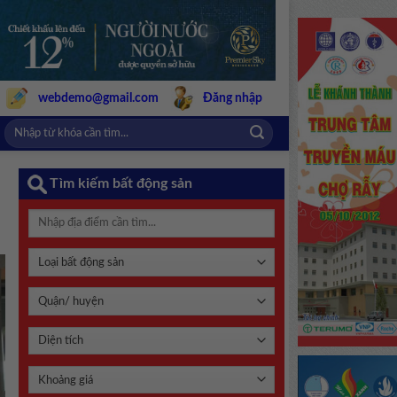
webdemo@gmail.com
Đăng nhập
Tìm kiếm bất động sản