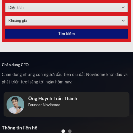
Chân dung CEO
Chân dung những con người đầu tiên dìu dắt Novihome khởi đầu và
phát triển tươi sáng tới ngày hôm nay:
Ông Huỳnh Trấn Thành
Founder Novihome
Thông tin liên hệ