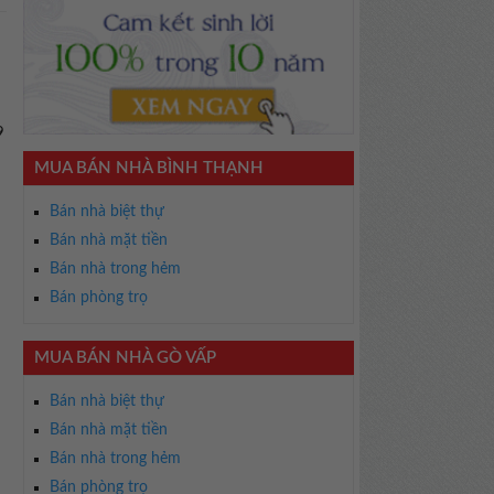
9
MUA BÁN NHÀ BÌNH THẠNH
Bán nhà biệt thự
Bán nhà mặt tiền
Bán nhà trong hẻm
Bán phòng trọ
MUA BÁN NHÀ GÒ VẤP
Bán nhà biệt thự
Bán nhà mặt tiền
Bán nhà trong hẻm
Bán phòng trọ