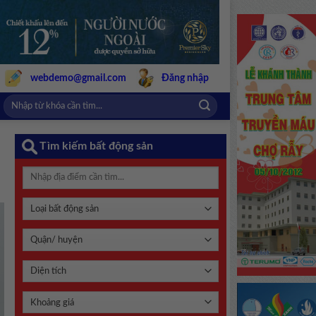
webdemo@gmail.com
Đăng nhập
Tìm kiếm bất động sản