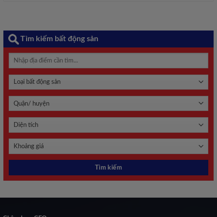
Tìm kiếm bất động sản