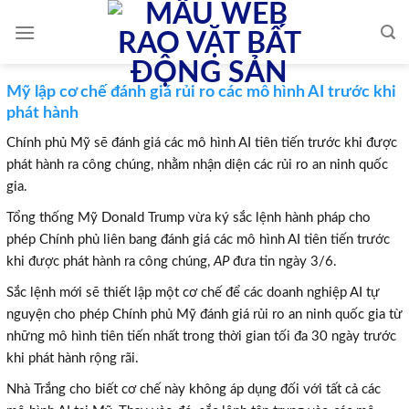
Skip
to
content
Mỹ lập cơ chế đánh giá rủi ro các mô hình AI trước khi
phát hành
Chính phủ Mỹ sẽ đánh giá các mô hình AI tiên tiến trước khi được
phát hành ra công chúng, nhằm nhận diện các rủi ro an ninh quốc
gia.
Tổng thống Mỹ Donald Trump vừa ký sắc lệnh hành pháp cho
phép Chính phủ liên bang đánh giá các mô hình AI tiên tiến trước
khi được phát hành ra công chúng,
AP
đưa tin ngày 3/6.
Sắc lệnh mới sẽ thiết lập một cơ chế để các doanh nghiệp AI tự
nguyện cho phép Chính phủ Mỹ đánh giá rủi ro an ninh quốc gia từ
những mô hình tiên tiến nhất trong thời gian tối đa 30 ngày trước
khi phát hành rộng rãi.
Nhà Trắng cho biết cơ chế này không áp dụng đối với tất cả các